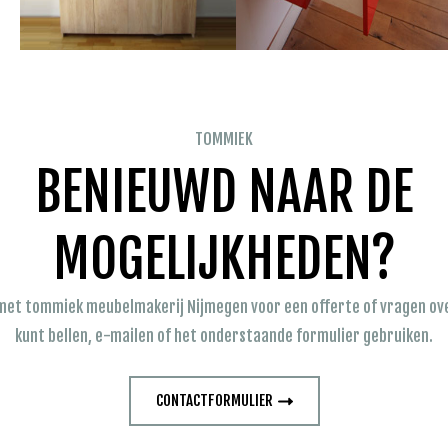
TOMMIEK
BENIEUWD NAAR DE
MOGELIJKHEDEN?
et tommiek meubelmakerij Nijmegen voor een offerte of vragen over
kunt bellen, e-mailen of het onderstaande formulier gebruiken.
CONTACTFORMULIER