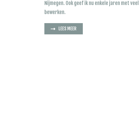
Nijmegen. Ook geef ik nu enkele jaren met veel 
bewerken.
LEES MEER