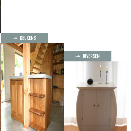
KEUKENS
DIVERSEN