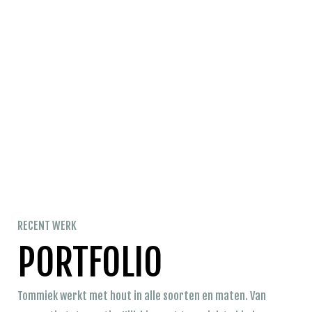
RECENT WERK
PORTFOLIO
Tommiek werkt met hout in alle soorten en maten. Van