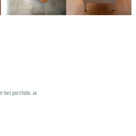
 het portfolio. Je