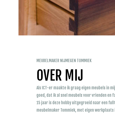
MEUBELMAKER NIJMEGEN TOMMIEK
OVER MIJ
Als ICT-er maakte ik graag eigen meubels in mijn
goed, dat ik al snel meubels voor vrienden en f
15 jaar is deze hobby uitgegroeid naar een full
meubelmaker Tommiek, met eigen werkplaats i