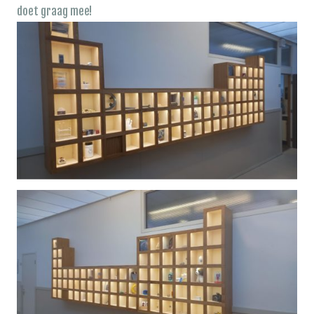
doet graag mee!