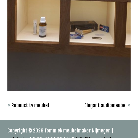
«
Robuust tv meubel
Elegant audiomeubel
»
Copyright © 2026 Tommiek meubelmaker Nijmegen |